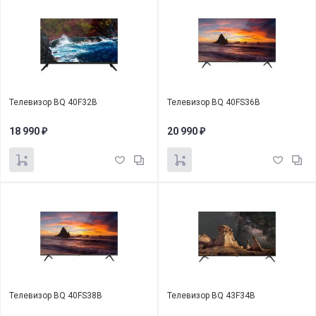
Телевизор BQ 40F32B
Телевизор BQ 40FS36B
18 990
20 990
₽
₽
Телевизор BQ 40FS38B
Телевизор BQ 43F34B