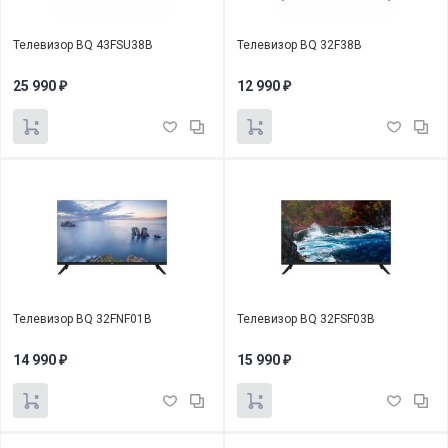
Телевизор BQ 43FSU38B
Телевизор BQ 32F38B
25 990
12 990
₽
₽
Телевизор BQ 32FNF01B
Телевизор BQ 32FSF03B
14 990
15 990
₽
₽