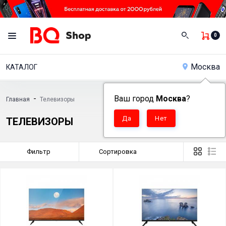
0
Москва
КАТАЛОГ
-
Ваш город
Москва
?
Главная
Телевизоры
ТЕЛЕВИЗОРЫ
Фильтр
Сортировка