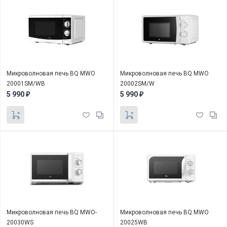
Микроволновая печь BQ MWO
Микроволновая печь BQ MWO
20001SM/WB
20002SM/W
5 990
5 990
₽
₽
Микроволновая печь BQ MWO-
Микроволновая печь BQ MWO
20030WS
20025WB