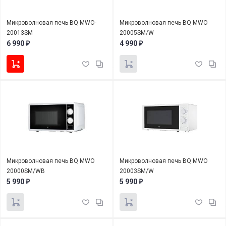
Микроволновая печь BQ MWO-
Микроволновая печь BQ MWO
20013SM
20005SM/W
6 990
4 990
₽
₽
Микроволновая печь BQ MWO
Микроволновая печь BQ MWO
20000SM/WB
20003SM/W
5 990
5 990
₽
₽