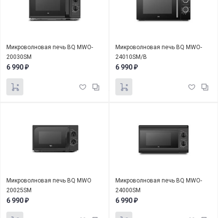
Микроволновая печь BQ MWO-
Микроволновая печь BQ MWO-
20030SM
24010SM/B
6 990
6 990
₽
₽
Микроволновая печь BQ MWO
Микроволновая печь BQ MWO-
20025SM
24000SM
6 990
6 990
₽
₽