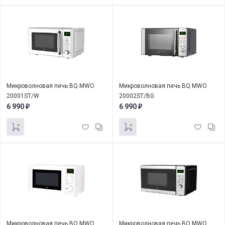
Микроволновая печь BQ MWO
Микроволновая печь BQ MWO
20001ST/W
20002ST/BG
6 990
6 990
₽
₽
Микроволновая печь BQ MWO
Микроволновая печь BQ MWO