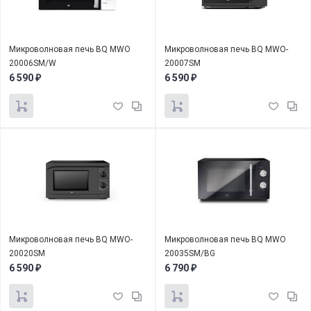
Микроволновая печь BQ MWO
Микроволновая печь BQ MWO-
20006SM/W
20007SM
6 590
6 590
₽
₽
Микроволновая печь BQ MWO-
Микроволновая печь BQ MWO
20020SM
20035SM/BG
6 590
6 790
₽
₽