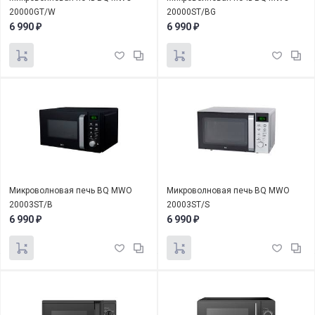
20000GT/W
20000ST/BG
6 990
6 990
₽
₽
Микроволновая печь BQ MWO
Микроволновая печь BQ MWO
20003ST/B
20003ST/S
6 990
6 990
₽
₽