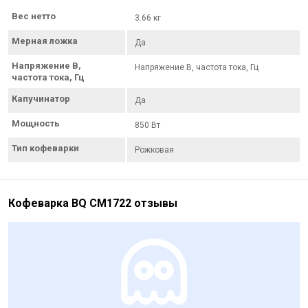
Вес нетто
3.66 кг
Мерная ложка
Да
Напряжение В,
Напряжение В, частота тока, Гц
частота тока, Гц
Капучинатор
Да
Мощность
850 Вт
Тип кофеварки
Рожковая
Кофеварка BQ CM1722 отзывы