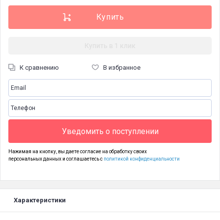
Купить в 1 клик
К сравнению
В избранное
Уведомить о поступлении
Нажимая на кнопку, вы даете согласие на обработку своих
персональных данных и соглашаетесь с
политикой конфиденциальности
Характеристики