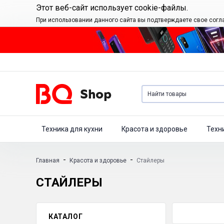
Этот веб-сайт использует cookie-файлы.
При использовании данного сайта вы подтверждаете свое согл
Техника для кухни
Красота и здоровье
Техн
-
-
Главная
Красота и здоровье
Стайлеры
СТАЙЛЕРЫ
КАТАЛОГ