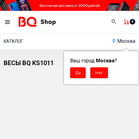
0
Москва
КАТАЛОГ
Ваш город
Москва
?
ВЕСЫ BQ KS1011