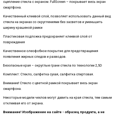
сцепление стекла с экраном. FullScreen – покрывает весь экран
смартфона.
Качественный клеевой слой, позволяет использовать данный вид
стекла на экранах со скруглениями без засветов и уменьшить
ширину крашеной рамки
Пластиковая подложка предохраняет клеевой слой от
повреждения
Качественное олеофобное покрытие для предотвращения
появления жирных следов и разводов.
Безопасные края – округлые грани стекла по технологии 2,5D
Комплект: Стекло, салфетка сухая, салфетка спиртовая.
Внимание! Стекло с цветной рамкой покрывает весь экран
смартфона.
Некоторые модели чехлов могут давить на края стекла, тем самым
отклеивая его от экрана.
Внимание! Изображение на сайте - образец продукта, а не