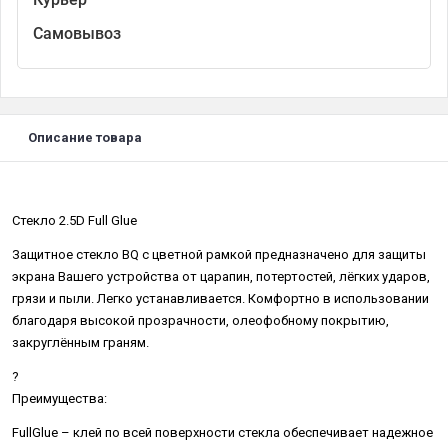
Самовывоз
Описание товара
Стекло 2.5D Full Glue
Защитное стекло BQ с цветной рамкой предназначено для защиты
экрана Вашего устройства от царапин, потертостей, лёгких ударов,
грязи и пыли. Легко устанавливается. Комфортно в использовании
благодаря высокой прозрачности, олеофобному покрытию,
закруглённым граням.
?
Преимущества:
FullGlue – клей по всей поверхности стекла обеспечивает надежное