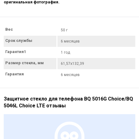
оригинальная фотография.
Вес
50 г
Срок службы
6 месяцев
Гарантия1
1 год
Размер стекла, мм
61,57x132,39
Гарантия
6 месяцев
Защитное стекло для телефона BQ 5016G Choice/BQ
5046L Choice LTE отзывы