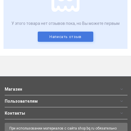
У этого товара нет отзывов пока, но Вы можете первым
Написать отзыв
Магазин
Пользователям
Контакты
При использовании материалов с сайта shop.bq.ru обязательно