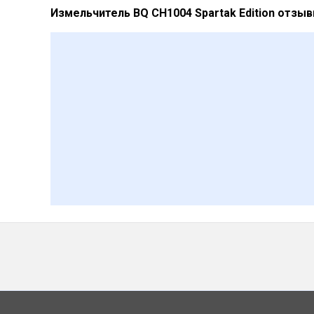
Измельчитель BQ CH1004 Spartak Edition отзы