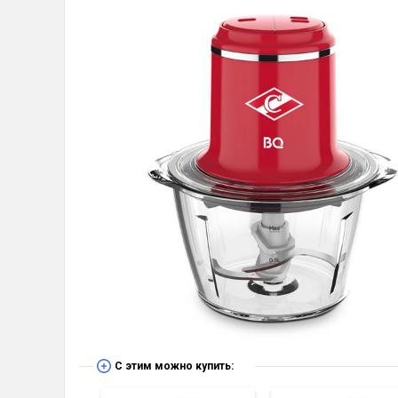
С этим можно купить: