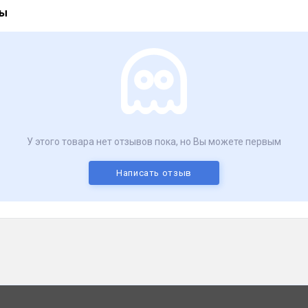
вы
У этого товара нет отзывов пока, но Вы можете первым
Написать отзыв