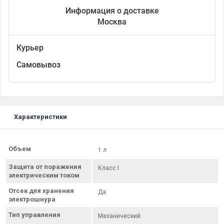
Информация о доставке
Москва
Курьер
Самовывоз
Характеристики
Объем
1 л
Защита от поражения
Класс I
электрическим током
Отсек для хранения
Да
электрошнура
Тип управления
Механический