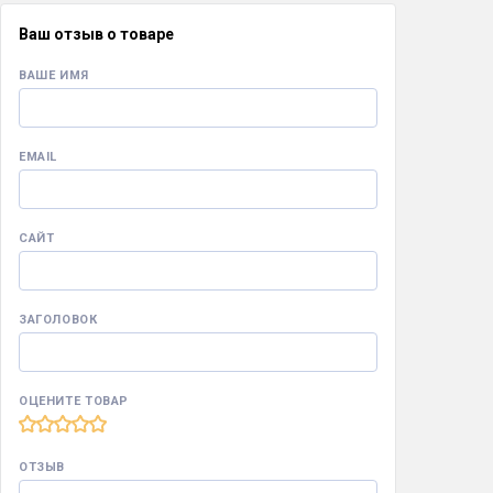
Ваш отзыв о товаре
ВАШЕ ИМЯ
EMAIL
САЙТ
ЗАГОЛОВОК
ОЦЕНИТЕ ТОВАР
ОТЗЫВ