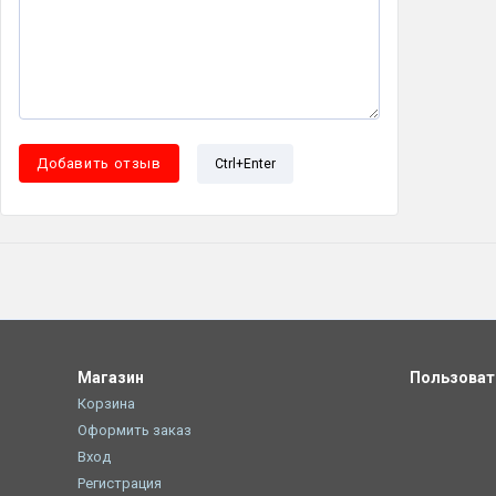
Ctrl+Enter
Магазин
Пользова
Корзина
Оформить заказ
Вход
Регистрация