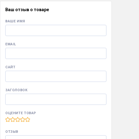
Ваш отзыв о товаре
ВАШЕ ИМЯ
EMAIL
САЙТ
ЗАГОЛОВОК
ОЦЕНИТЕ ТОВАР
ОТЗЫВ