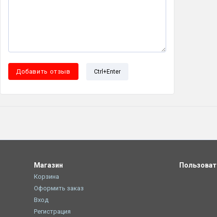
Ctrl+Enter
Магазин
Пользова
Корзина
Оформить заказ
Вход
Регистрация