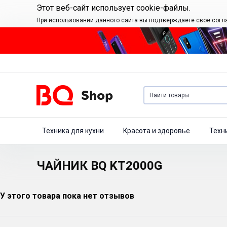
Этот веб-сайт использует cookie-файлы.
При использовании данного сайта вы подтверждаете свое согл
Техника для кухни
Красота и здоровье
Техн
ЧАЙНИК BQ KT2000G
У этого товара пока нет отзывов