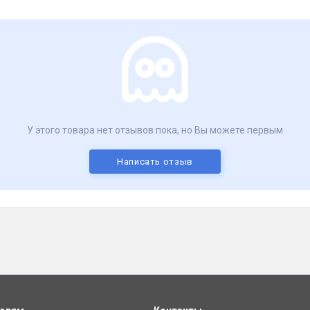
У этого товара нет отзывов пока, но Вы можете первым
Написать отзыв