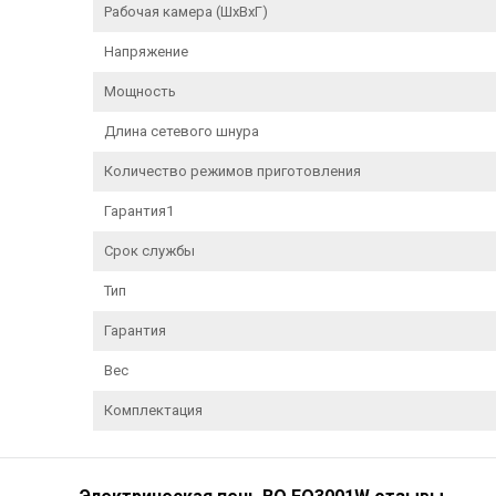
Рабочая камера (ШxВxГ)
Напряжение
Мощность
Длина сетевого шнура
Количество режимов приготовления
Гарантия1
Срок службы
Тип
Гарантия
Вес
Комплектация