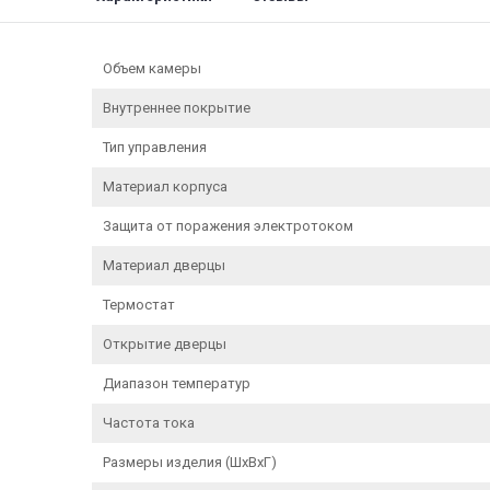
Объем камеры
Внутреннее покрытие
Тип управления
Материал корпуса
Защита от поражения электротоком
Материал дверцы
Термостат
Открытие дверцы
Диапазон температур
Частота тока
Размеры изделия (ШxВxГ)