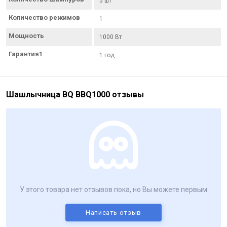
5 шт
Количество режимов
1
Мощность
1000 Вт
Гарантия1
1 год
Шашлычница BQ BBQ1000 отзывы
У этого товара нет отзывов пока, но Вы можете первым
Написать отзыв