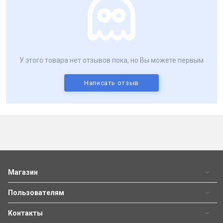
У этого товара нет отзывов пока, но Вы можете первым
Написать отзыв
Магазин
Пользователям
Контакты