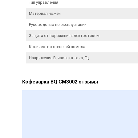
Тип управления
Материал ножей
Руководство по эксплуатации
Защита от поражения электротоком
Количество степеней помола
Напряжение В, частота тока, Гц
Кофеварка BQ CM3002 отзывы