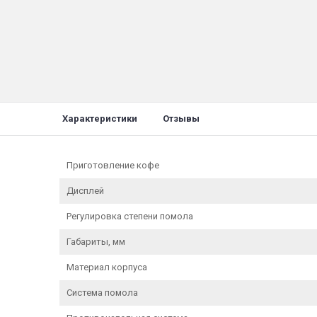
Характеристики
Отзывы
Приготовление кофе
Дисплей
Регулировка степени помола
Габариты, мм
Материал корпуса
Система помола