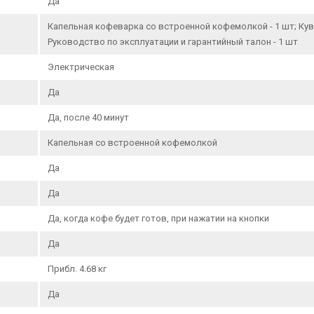
Да
Капельная кофеварка со встроенной кофемолкой - 1 шт; Кувши
Руководство по эксплуатации и гарантийный талон - 1 шт
Электрическая
Да
Да, после 40 минут
Капельная со встроенной кофемолкой
Да
Да
Да, когда кофе будет готов, при нажатии на кнопки
Да
Прибл. 4.68 кг
Да