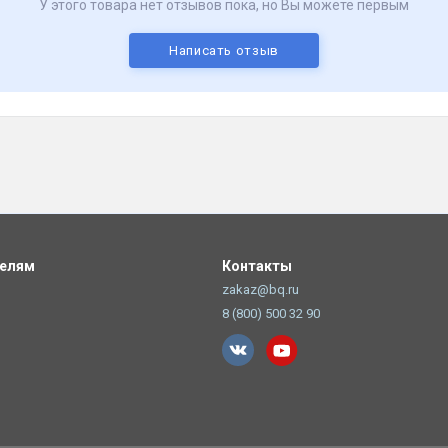
У этого товара нет отзывов пока, но Вы можете первым
Написать отзыв
телям
Контакты
zakaz@bq.ru
8 (800) 500 32 90