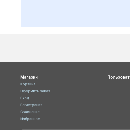
Магазин
Пользова
Корзина
Оформить заказ
Вход
Регистрация
Сравнение
Избранное