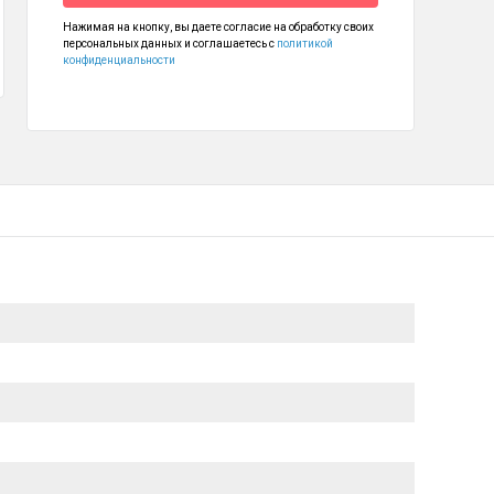
Нажимая на кнопку, вы даете согласие на обработку своих
отный переключатель
персональных данных и соглашаетесь с
политикой
конфиденциальности