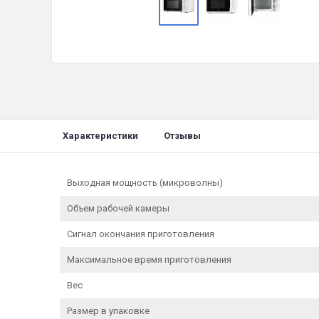
Характеристики
Отзывы
Выходная мощность (микроволны)
Объем рабочей камеры
Сигнал окончания приготовления
Максимальное время приготовления
Вес
Размер в упаковке