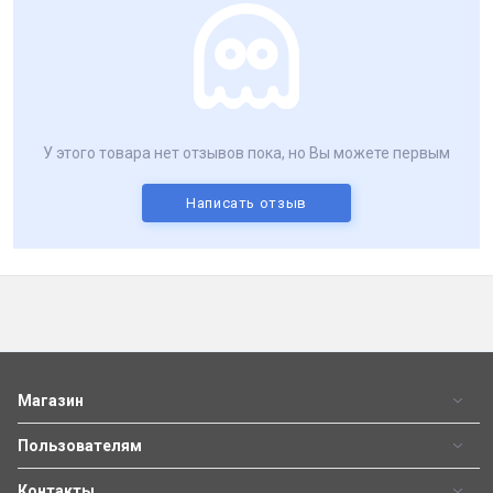
У этого товара нет отзывов пока, но Вы можете первым
Написать отзыв
Магазин
Пользователям
Контакты