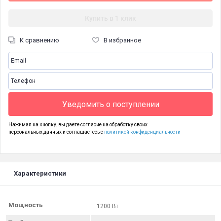
Купить в 1 клик
К сравнению
В избранное
Уведомить о поступлении
Нажимая на кнопку, вы даете согласие на обработку своих
персональных данных и соглашаетесь с
политикой конфиденциальности
Характеристики
Мощность
1200 Вт