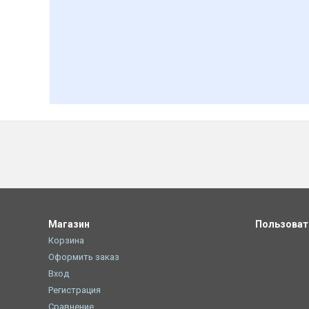
Магазин
Пользова
Корзина
Оформить заказ
Вход
Регистрация
Сравнение