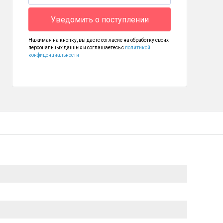
Уведомить о поступлении
Нажимая на кнопку, вы даете согласие на обработку своих
персональных данных и соглашаетесь с
политикой
конфиденциальности