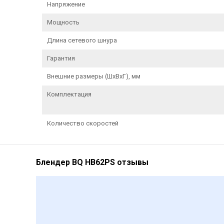
Напряжение
Мощность
Длина сетевого шнура
Гарантия
Внешние размеры (ШхВхГ), мм
Комплектация
Количество скоростей
Блендер BQ HB62PS отзывы