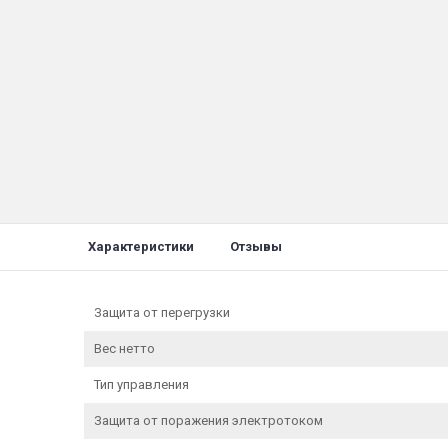
Характеристики
Отзывы
Защита от перегрузки
Вес нетто
Тип управления
Защита от поражения электротоком