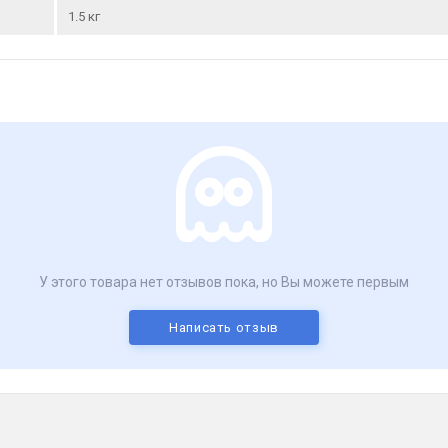
1.5 кг
У этого товара нет отзывов пока, но Вы можете первым
Написать отзыв