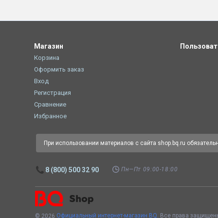
Магазин
Пользова
Корзина
Оформить заказ
Вход
Регистрация
Сравнение
Избранное
При использовании материалов с сайта shop.bq.ru обязатель
Пн—Пт 09:00-18:00
8 (800) 500 32 90
Официальный интернет-магазин BQ.
Все права защищен
© 2026