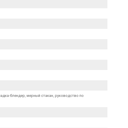
садка-блендер, мерный стакан, руководство по