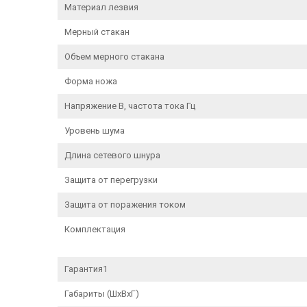
Материал лезвия
Мерный стакан
Объем мерного стакана
Форма ножа
Напряжение В, частота тока Гц
Уровень шума
Длина сетевого шнура
Защита от перегрузки
Защита от поражения током
Комплектация
Гарантия1
Габариты (ШxВxГ)