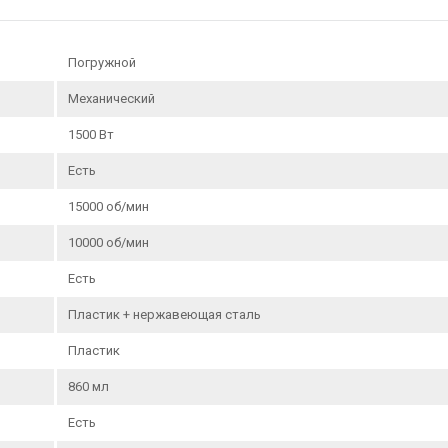
Погружной
Механический
1500 Вт
Есть
15000 об/мин
10000 об/мин
Есть
Пластик + нержавеющая сталь
Пластик
860 мл
Есть