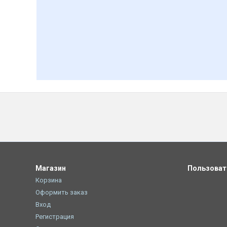
Магазин
Пользова
Корзина
Оформить заказ
Вход
Регистрация