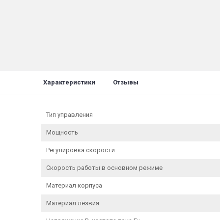
Характеристики
Отзывы
Тип управления
Мощность
Регулировка скорости
Скорость работы в основном режиме
Материал корпуса
Материал лезвия