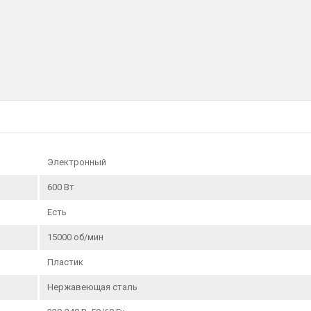
Электронный
600 Вт
Есть
15000 об/мин
Пластик
Нержавеющая сталь