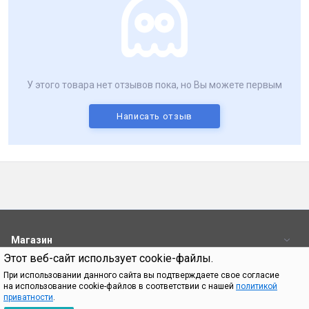
У этого товара нет отзывов пока, но Вы можете первым
Написать отзыв
Магазин
Этот веб-сайт использует cookie-файлы.
Пользователям
При использовании данного сайта вы подтверждаете свое согласие
на использование cookie-файлов в соответствии с нашей
политикой
Контакты
приватности
.