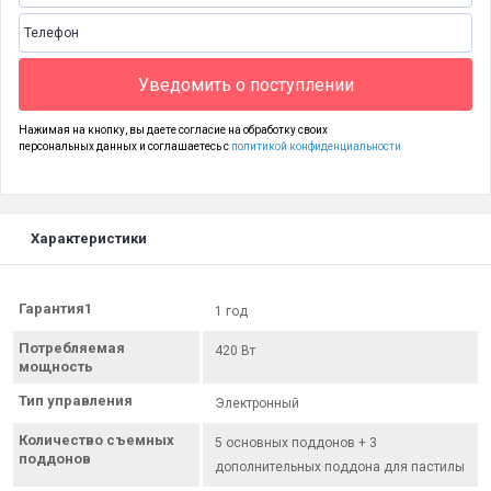
Уведомить о поступлении
Нажимая на кнопку, вы даете согласие на обработку своих
персональных данных и соглашаетесь с
политикой конфиденциальности
Характеристики
Гарантия1
1 год
Потребляемая
420 Вт
мощность
Тип управления
Электронный
Количество съемных
5 основных поддонов + 3
поддонов
дополнительных поддона для пастилы