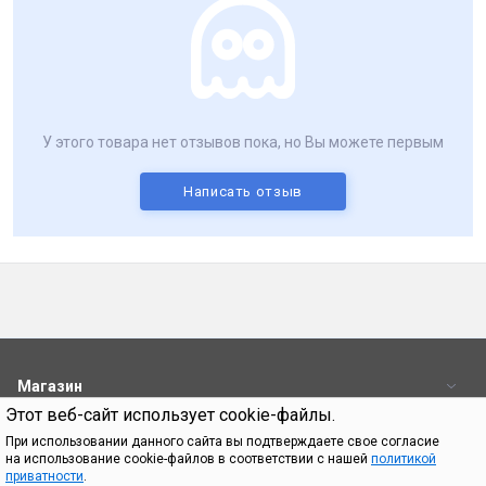
У этого товара нет отзывов пока, но Вы можете первым
Написать отзыв
Магазин
Этот веб-сайт использует cookie-файлы.
Пользователям
При использовании данного сайта вы подтверждаете свое согласие
на использование cookie-файлов в соответствии с нашей
политикой
Контакты
приватности
.