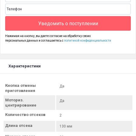
Уведомить о поступлении
Нажимая на кнопку, вы даете согласие на обработку своих
персональных данных и соглашаетесь с
политикой конфиденциальности
Характеристики
Кнопка отмены
Да
приготовления
Моториз.
Да
центрирование
Количество отсеков
2
Длина отсека
130 мм