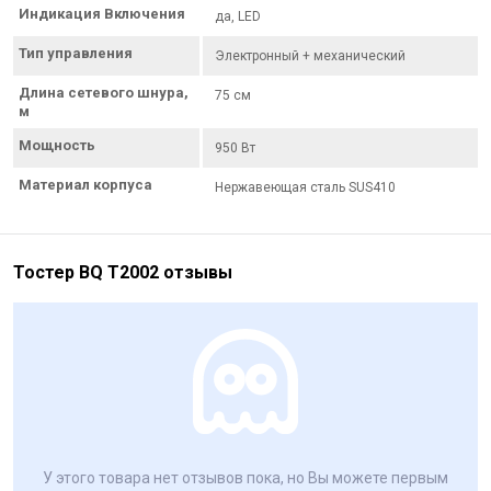
Индикация Включения
да, LED
Тип управления
Электронный + механический
Длина сетевого шнура,
75 см
м
Мощность
950 Вт
Материал корпуса
Нержавеющая сталь SUS410
Тостер BQ T2002 отзывы
У этого товара нет отзывов пока, но Вы можете первым