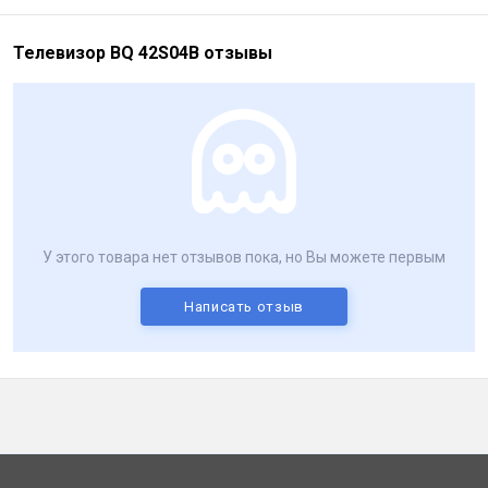
Телевизор BQ 42S04B отзывы
У этого товара нет отзывов пока, но Вы можете первым
Написать отзыв