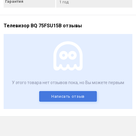
Гарантия
1 год
Телевизор BQ 75FSU15B отзывы
У этого товара нет отзывов пока, но Вы можете первым
Написать отзыв