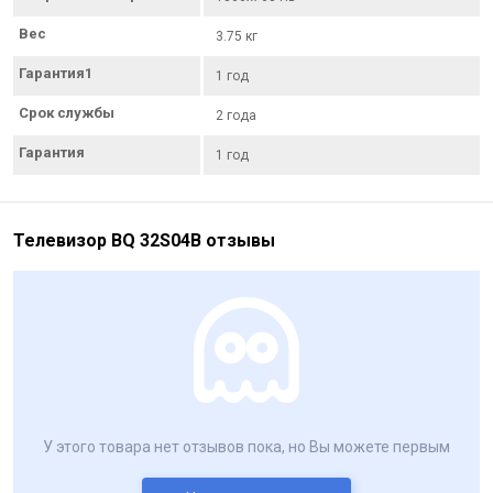
Вес
3.75 кг
Гарантия1
1 год
Срок службы
2 года
Гарантия
1 год
Телевизор BQ 32S04B отзывы
У этого товара нет отзывов пока, но Вы можете первым