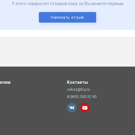
У этого товара нет отзывов пока, но Вы можете первым
Написать отзыв
телям
Контакты
zakaz@bq.ru
8 (800) 500 32 90