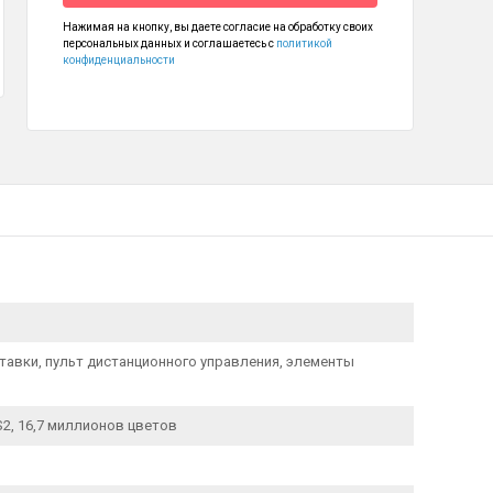
Нажимая на кнопку, вы даете согласие на обработку своих
персональных данных и соглашаетесь с
политикой
конфиденциальности
тавки, пульт дистанционного управления, элементы
/S2, 16,7 миллионов цветов