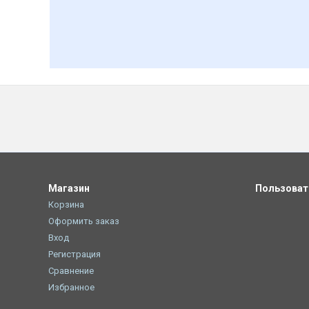
Магазин
Пользова
Корзина
Оформить заказ
Вход
Регистрация
Сравнение
Избранное