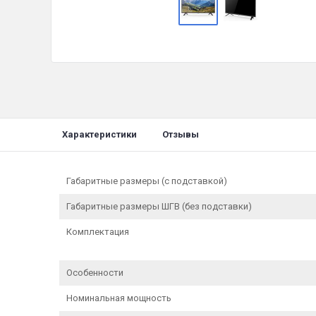
Характеристики
Отзывы
Габаритные размеры (с подставкой)
Габаритные размеры ШГВ (без подставки)
Комплектация
Особенности
Номинальная мощность