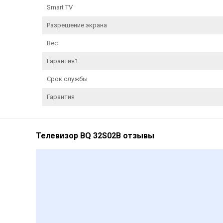
Smart TV
Разрешение экрана
Вес
Гарантия1
Срок службы
Гарантия
Телевизор BQ 32S02B отзывы