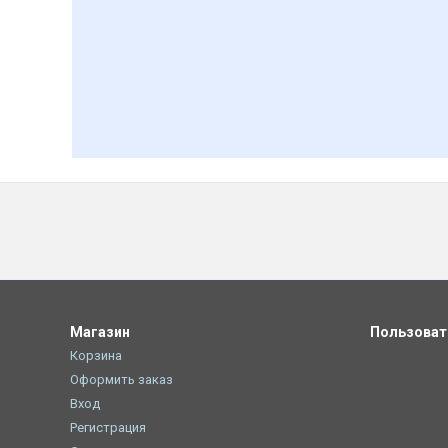
Магазин
Пользова
Корзина
Оформить заказ
Вход
Регистрация