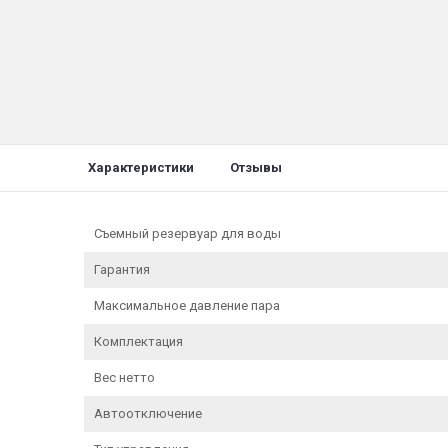
Характеристики
Отзывы
Съемный резервуар для воды
Гарантия
Максимальное давление пара
Комплектация
Вес нетто
Автоотключение