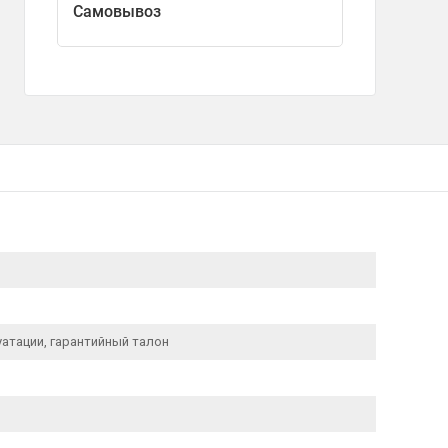
Самовывоз
уатации, гарантийный талон