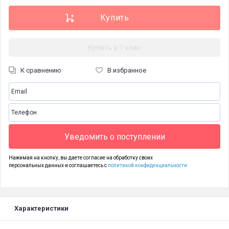
Купить в 1 клик
К сравнению
В избранное
Уведомить о поступлении
Нажимая на кнопку, вы даете согласие на обработку своих
персональных данных и соглашаетесь с
политикой конфиденциальности
Характеристики