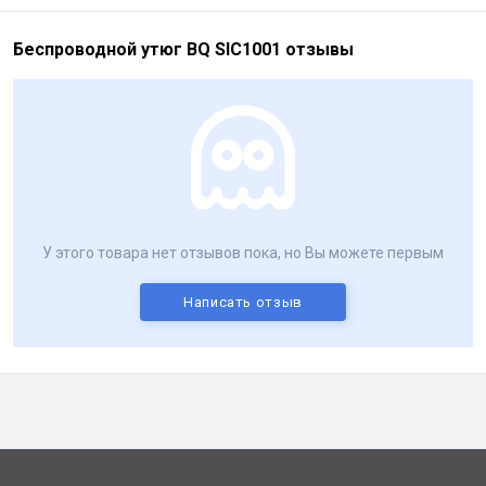
Беспроводной утюг BQ SIC1001 отзывы
У этого товара нет отзывов пока, но Вы можете первым
Написать отзыв