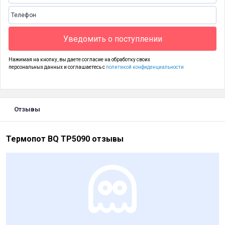
Уведомить о поступлении
Нажимая на кнопку, вы даете согласие на обработку своих
персональных данных и соглашаетесь с
политикой конфиденциальности
Отзывы
Термопот BQ TP5090 отзывы