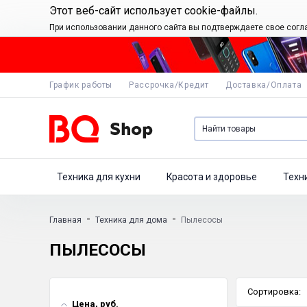
Этот веб-сайт использует cookie-файлы.
При использовании данного сайта вы подтверждаете свое согл
График работы
Рассрочка/Кредит
Доставка/Оплата
Техника для кухни
Красота и здоровье
Техн
-
-
Главная
Техника для дома
Пылесосы
ПЫЛЕСОСЫ
Сортировка:
Цена, руб.