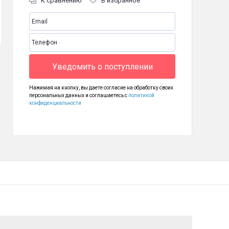
К сравнению
В избранное
Уведомить о поступлении
Нажимая на кнопку, вы даете согласие на обработку своих
персональных данных и соглашаетесь с
политикой
конфиденциальности