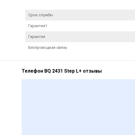
Срок службы
Гарантия1
Гарантия
Беспроводная связь
Телефон BQ 2431 Step L+ отзывы