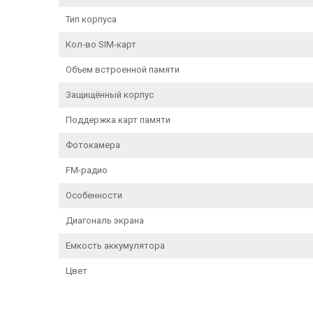
Тип корпуса
Кол-во SIM-карт
Объем встроенной памяти
Защищённый корпус
Поддержка карт памяти
Фотокамера
FM-радио
Особенности
Диагональ экрана
Емкость аккумулятора
Цвет