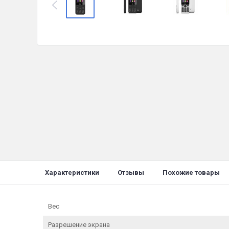
Характеристики
Отзывы
Похожие товары
Вес
Разрешение экрана