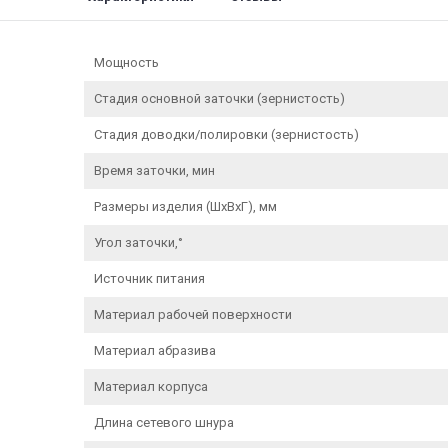
Мощность
Cтадия основной заточки (зернистость)
Стадия доводки/полировки (зернистость)
Время заточки, мин
Размеры изделия (ШxВxГ), мм
Угол заточки,°
Источник питания
Материал рабочей поверхности
Материал абразива
Материал корпуса
Длина сетевого шнура