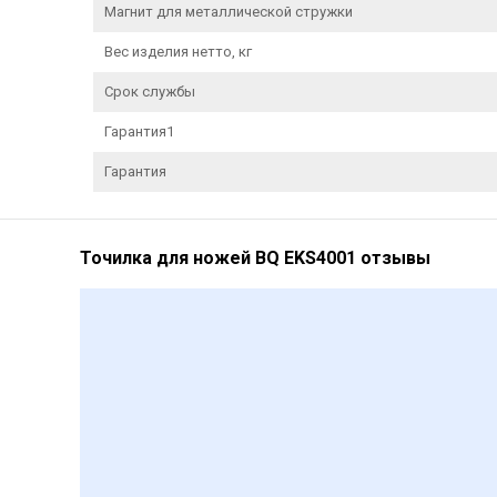
Магнит для металлической стружки
Вес изделия нетто, кг
Срок службы
Гарантия1
Гарантия
Точилка для ножей BQ EKS4001 отзывы