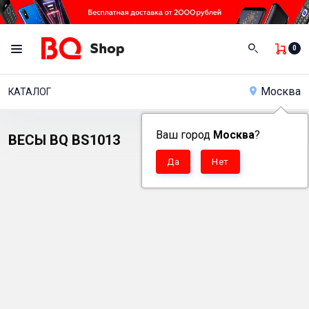
0
Москва
КАТАЛОГ
Ваш город
Москва
?
ВЕСЫ BQ BS1013