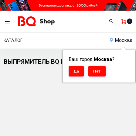
0
Москва
КАТАЛОГ
Ваш город
Москва
?
ВЫПРЯМИТЕЛЬ BQ HS2005