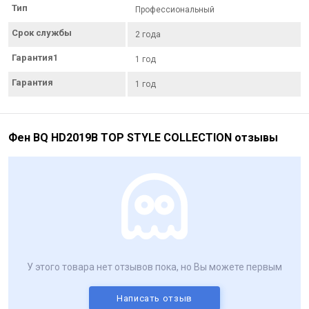
Тип
Профессиональный
Срок службы
2 года
Гарантия1
1 год
Гарантия
1 год
Фен BQ HD2019B TOP STYLE COLLECTION отзывы
У этого товара нет отзывов пока, но Вы можете первым
Написать отзыв