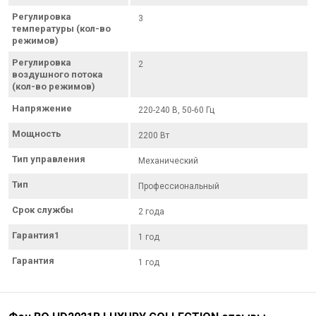
Регулировка
3
температуры (кол-во
режимов)
Регулировка
2
воздушного потока
(кол-во режимов)
Напряжение
220-240 В, 50-60 Гц
Мощность
2200 Вт
Тип управления
Механический
Тип
Профессиональный
Срок службы
2 года
Гарантия1
1 год
Гарантия
1 год