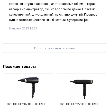
классная штука оказалась, дает классный объем. Вторая
насадка концентратор, сушит волосы по длине. Пластик
качественный, шнур длинный, не сильно шумный. Процесс
сушки волос качественый и быстрый. Суперский фен.
9 апреля 2023 10:27
Посмотреть все отзывы
Похожие товары
Фен BQ HD2021B LUXURY COLLECTION
Фен BQ HD2222B LUXURY COLLECTION