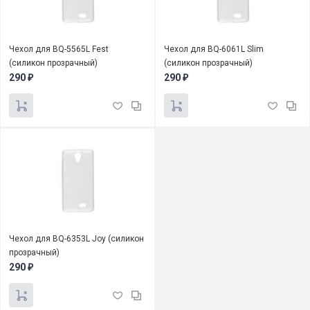
Чехол для BQ-5565L Fest
Чехол для BQ-6061L Slim
(силикон прозрачный)
(силикон прозрачный)
290
290
₽
₽
Чехол для BQ-6353L Joy (силикон
прозрачный)
290
₽