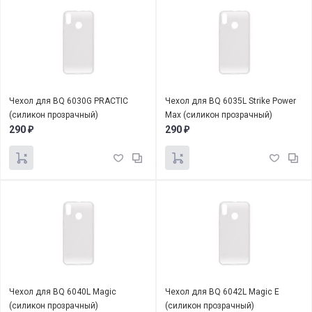
Чехол для BQ 6030G PRACTIC
Чехол для BQ 6035L Strike Power
(силикон прозрачный)
Max (силикон прозрачный)
290
290
₽
₽
Чехол для BQ 6040L Magic
Чехол для BQ 6042L Magic E
(силикон прозрачный)
(силикон прозрачный)