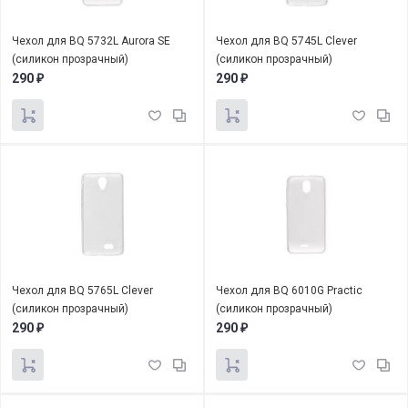
Чехол для BQ 5732L Aurora SE
Чехол для BQ 5745L Clever
(силикон прозрачный)
(силикон прозрачный)
290
290
₽
₽
Чехол для BQ 5765L Clever
Чехол для BQ 6010G Practic
(силикон прозрачный)
(силикон прозрачный)
290
290
₽
₽