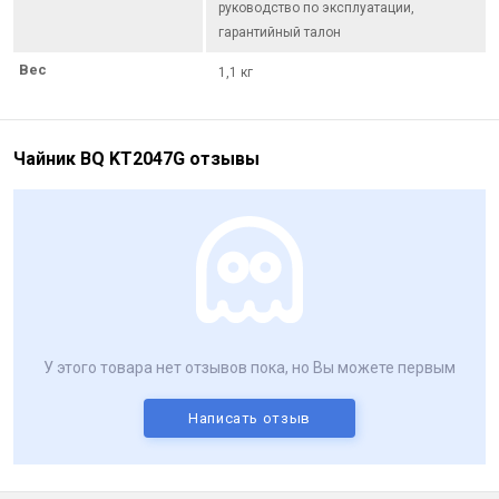
руководство по эксплуатации,
гарантийный талон
Вес
1,1 кг
Чайник BQ KT2047G отзывы
У этого товара нет отзывов пока, но Вы можете первым
Написать отзыв