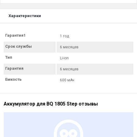
Характеристики
Гарантия1
1 год
Срок службы
6 месяцев
Тип
Li-ion
Гарантия
6 месяцев
Емкость
600 мАч
Аккумулятор для BQ 1805 Step отзывы