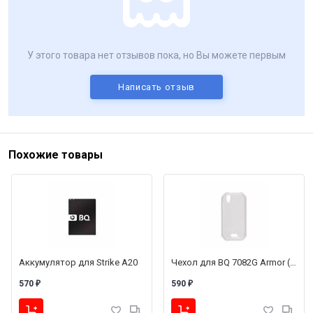
У этого товара нет отзывов пока, но Вы можете первым
Написать отзыв
Похожие товары
Аккумулятор для Strike A20
Чехол для BQ 7082G Armor (силиконовый, прозрачный)
570
590
₽
₽