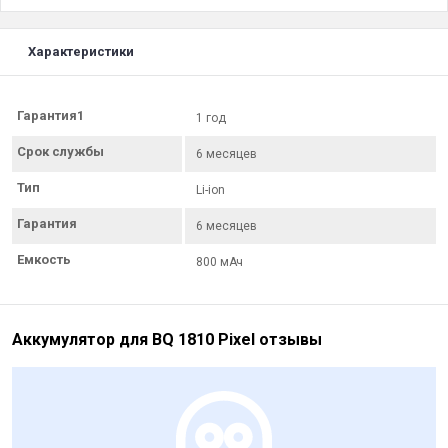
Характеристики
Гарантия1
1 год
Срок службы
6 месяцев
Тип
Li-ion
Гарантия
6 месяцев
Емкость
800 мАч
Аккумулятор для BQ 1810 Pixel отзывы