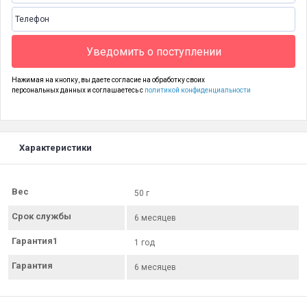
Уведомить о поступлении
Нажимая на кнопку, вы даете согласие на обработку своих
персональных данных и соглашаетесь с
политикой конфиденциальности
Характеристики
Вес
50 г
Срок службы
6 месяцев
Гарантия1
1 год
Гарантия
6 месяцев