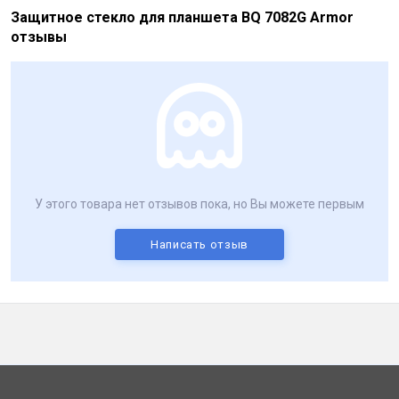
Защитное стекло для планшета BQ 7082G Armor
отзывы
У этого товара нет отзывов пока, но Вы можете первым
Написать отзыв