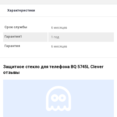
Характеристики
Срок службы
6 месяцев
Гарантия1
1 год
Гарантия
6 месяцев
Защитное стекло для телефона BQ 5745L Clever
отзывы