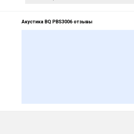
Акустика BQ PBS3006 отзывы