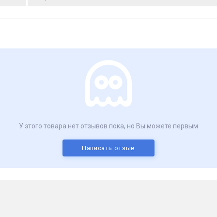
У этого товара нет отзывов пока, но Вы можете первым
Написать отзыв