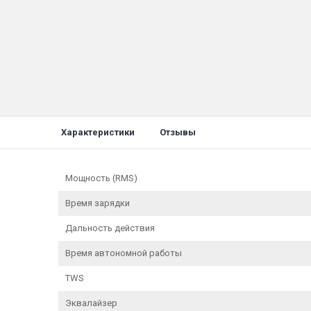
Характеристики
Отзывы
Мощность (RMS)
Время зарядки
Дальность действия
Время автономной работы
TWS
Эквалайзер