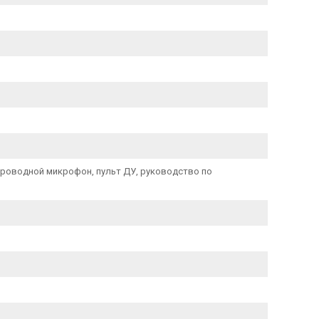
спроводной микрофон, пульт ДУ, руководство по