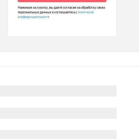
Нажимая на кнопку, вы даете согласие на обработку своих
персональных данных и соглашаетесь с
политикой
конфиденциальности