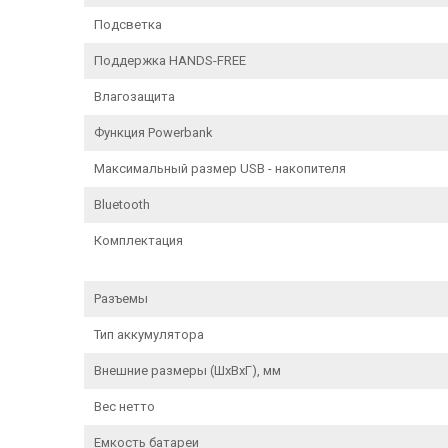
Подсветка
Поддержка HANDS-FREE
Влагозащита
Функция Powerbank
Максимальный размер USB - накопителя
Bluetooth
Комплектация
Разъемы
Тип аккумулятора
Внешние размеры (ШхВхГ), мм
Вес нетто
Емкость батареи