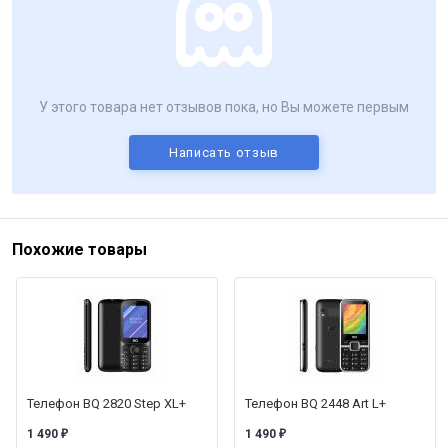
У этого товара нет отзывов пока, но Вы можете первым
Написать отзыв
Похожие товары
Телефон BQ 2820 Step XL+
Телефон BQ 2448 Art L+
1 490
1 490
₽
₽