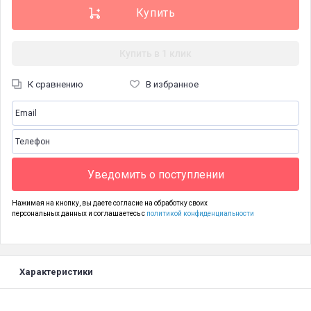
Купить в 1 клик
К сравнению
В избранное
Уведомить о поступлении
Нажимая на кнопку, вы даете согласие на обработку своих
персональных данных и соглашаетесь с
политикой конфиденциальности
Характеристики