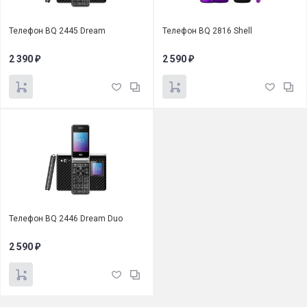
Телефон BQ 2445 Dream
Телефон BQ 2816 Shell
2 390
2 590
₽
₽
Телефон BQ 2446 Dream Duo
2 590
₽