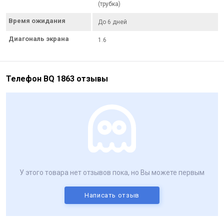
(трубка)
Время ожидания
До 6 дней
Диагональ экрана
1.6
Телефон BQ 1863 отзывы
У этого товара нет отзывов пока, но Вы можете первым
Написать отзыв