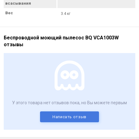
всасывания
Вес
3.4 кг
Беспроводной моющий пылесос BQ VCA1003W
отзывы
У этого товара нет отзывов пока, но Вы можете первым
Написать отзыв