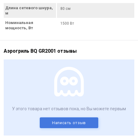
Длина сетевого шнура,
80 см
м
Номинальная
1500 Вт
мощность, Вт
Аэрогриль BQ GR2001 отзывы
У этого товара нет отзывов пока, но Вы можете первым
Написать отзыв