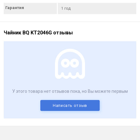
Гарантия
1 год
Чайник BQ KT2046G отзывы
У этого товара нет отзывов пока, но Вы можете первым
Написать отзыв